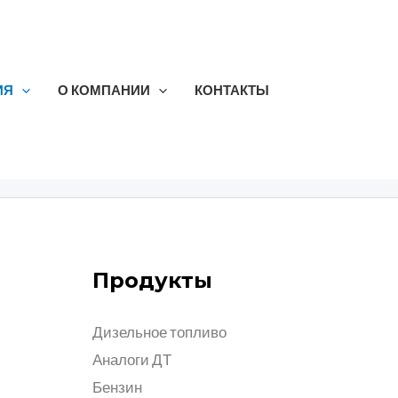
ИЯ
О КОМПАНИИ
КОНТАКТЫ
Продукты
Дизельное топливо
Аналоги ДТ
Бензин