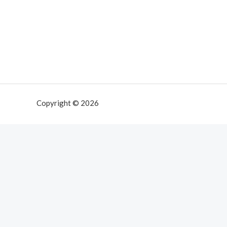
Copyright © 2026