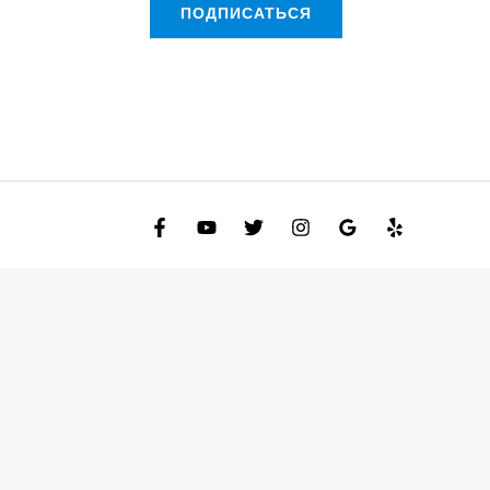
ПОДПИСАТЬСЯ