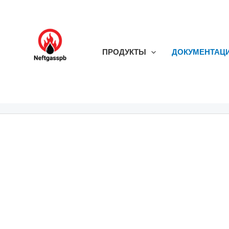
ПРОДУКТЫ
ДОКУМЕНТАЦ