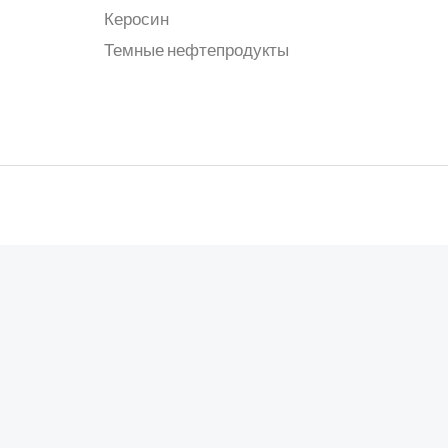
Керосин
Темные нефтепродукты