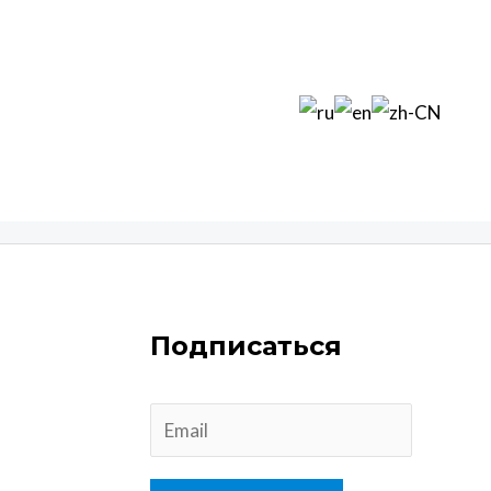
Подписаться